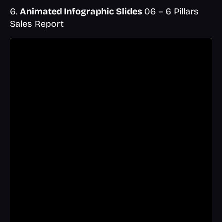
6.
Animated Infographic Slides
06 – 6 Pillars
Sales Report