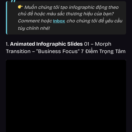
Muốn chúng tôi tạo infographic động theo
chủ đề hoặc màu sắc thương hiệu của bạn?
Comment hoặc
cho chúng tôi để yêu cầu
Inbox
tùy chỉnh nhé!
1.
Animated Infographic Slides
01 – Morph
Transition – “Business Focus” 7 Điểm Trọng Tâm