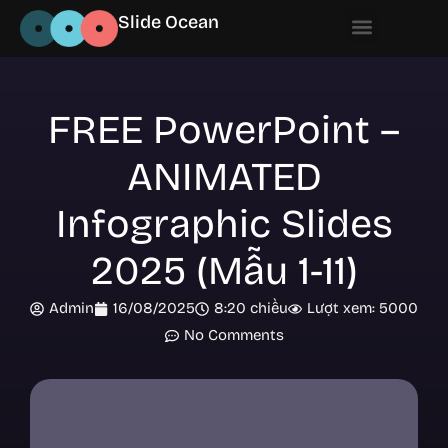
Slide Ocean
FREE PowerPoint –
ANIMATED
Infographic Slides
2025 (Mẫu 1-11)
Admin
16/08/2025
8:20 chiều
Lượt xem: 5000
No Comments