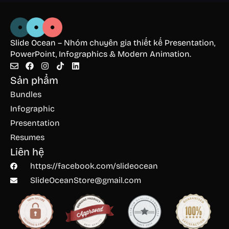
Slide Ocean – Nhóm chuyên gia thiết kế Presentation,
PowerPoint, Infographics & Modern Animation.
Sản phẩm
Bundles
Infographic
Presentation
Resumes
Liên hệ
https://facebook.com/slideocean
SlideOceanStore@gmail.com