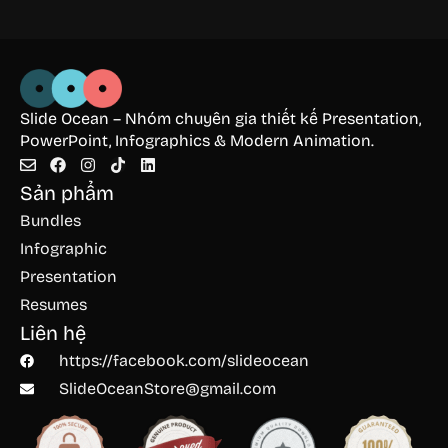
Slide Ocean – Nhóm chuyên gia thiết kế Presentation,
PowerPoint, Infographics & Modern Animation.
Sản phẩm
Bundles
Infographic
Presentation
Resumes
Liên hệ
https://facebook.com/slideocean
SlideOceanStore@gmail.com