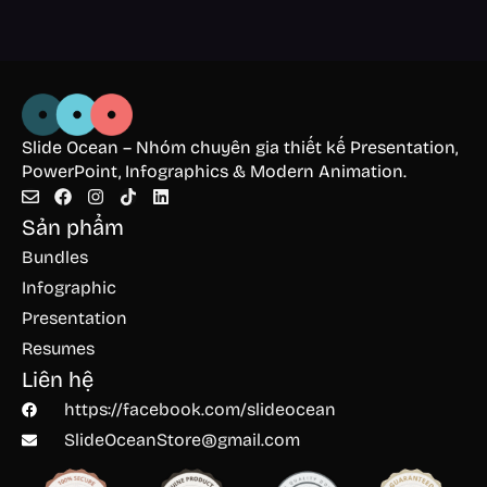
Slide Ocean – Nhóm chuyên gia thiết kế Presentation,
PowerPoint, Infographics & Modern Animation.
Sản phẩm
Bundles
Infographic
Presentation
Resumes
Liên hệ
https://facebook.com/slideocean
SlideOceanStore@gmail.com