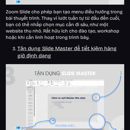
Zoom Slide cho phép bạn tạo menu điều hướng trong
bài thuyết trình. Thay vì lướt tuần tự từ đầu đến cuối,
bạn có thể nhấp chọn mục cần đi sâu, như một
website thu nhỏ. Rất hữu ích cho đào tạo, workshop
hoặc khi cần linh hoạt trong trình bày.
Tận dụng Slide Master để tiết kiệm hàng
giờ định dạng