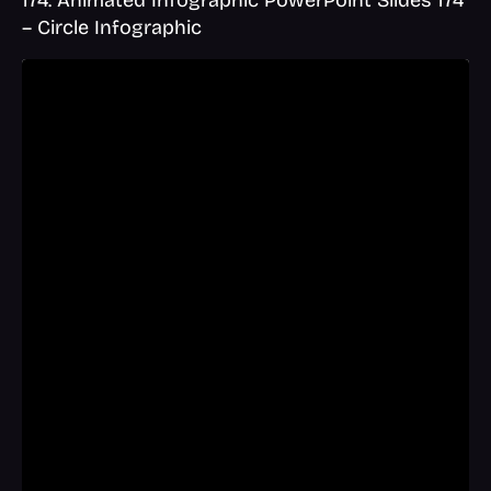
– Circle Infographic