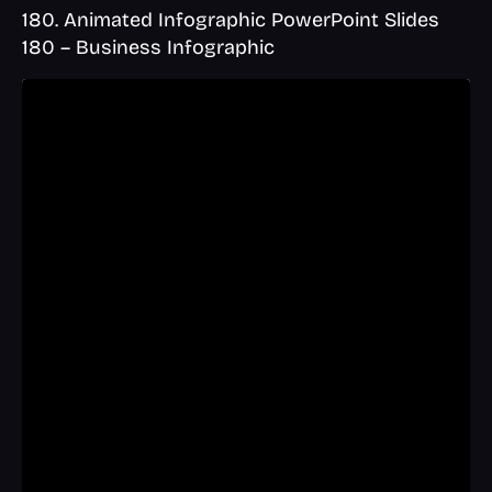
180. Animated Infographic PowerPoint Slides
180 – Business Infographic