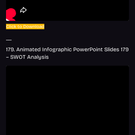
Click to Download
__
179. Animated Infographic PowerPoint Slides 179
– SWOT Analysis