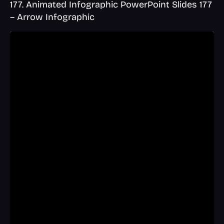
177. Animated Infographic PowerPoint Slides 177
– Arrow Infographic