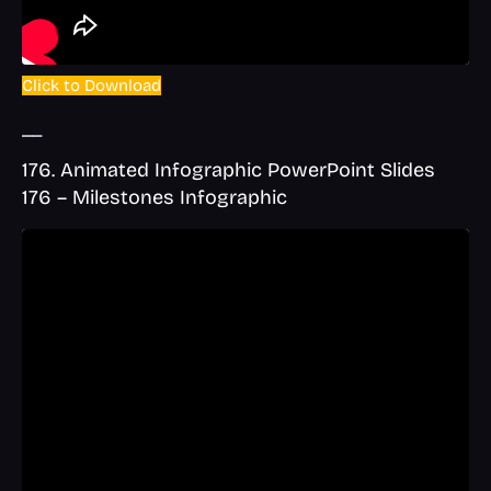
Click to Download
__
176. Animated Infographic PowerPoint Slides
176 – Milestones Infographic