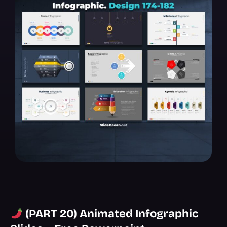
(PART 20) Animated Infographic