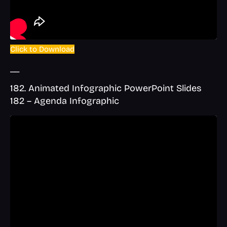
Click to Download
__
182. Animated Infographic PowerPoint Slides
182 – Agenda Infographic