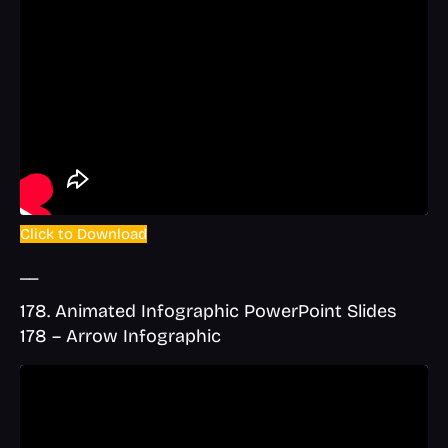
Click to Download
__
178. Animated Infographic PowerPoint Slides
178 – Arrow Infographic