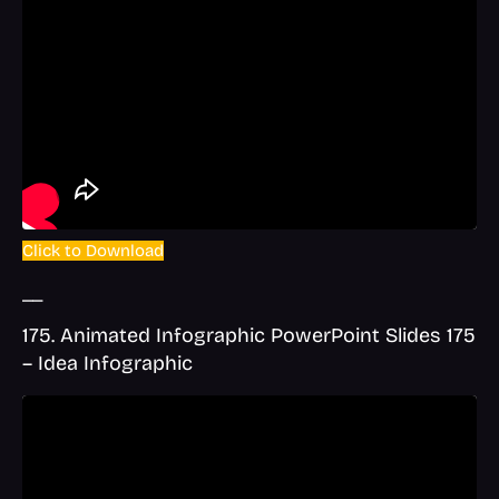
Click to Download
__
175. Animated Infographic PowerPoint Slides 175
– Idea Infographic