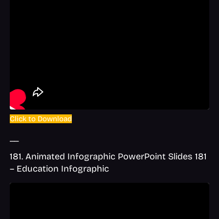
Click to Download
__
181. Animated Infographic PowerPoint Slides 181
– Education Infographic