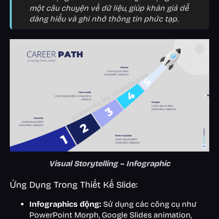
một câu chuyện về dữ liệu, giúp khán giả dễ
dàng hiểu và ghi nhớ thông tin phức tạp.
Visual Storytelling – Infographic
Ứng Dụng Trong Thiết Kế Slide:
Infographics động:
Sử dụng các công cụ như
PowerPoint Morph, Google Slides animation,