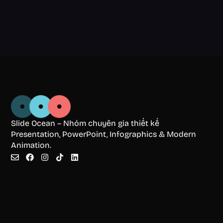
Slide Ocean – Nhóm chuyên gia thiết kế
Presentation, PowerPoint, Infographics & Modern
Animation.