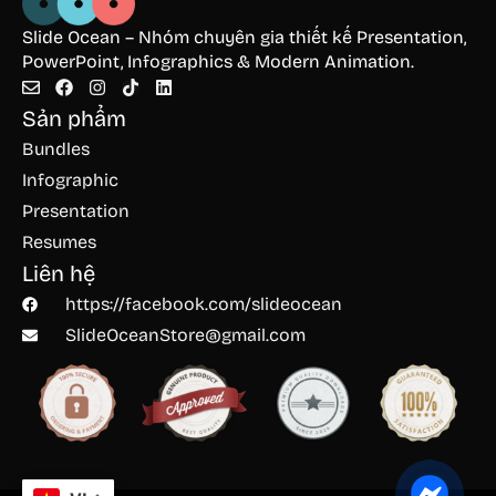
Slide Ocean – Nhóm chuyên gia thiết kế Presentation,
PowerPoint, Infographics & Modern Animation.
Sản phẩm
Bundles
Infographic
Presentation
Resumes
Liên hệ
https://facebook.com/slideocean
SlideOceanStore@gmail.com