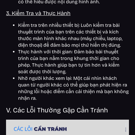
có thể hiểu được nội dung hình ảnh.
3. Kiểm Tra và Thực Hành
Kiểm tra trên nhiều thiết bị: Luôn kiểm tra bài
thuyết trình của bạn trên các thiết bị và kích
thước màn hình khác nhau (máy chiếu, laptop,
điện thoại) để đảm bảo mọi thứ hiển thị đúng.
Thực hành với thời gian: Đảm bảo bài thuyết
trình của bạn nằm trong khung thời gian cho
phép. Thực hành giúp bạn tự tin hơn và kiểm
soát được thời lượng.
Nhờ người khác xem lại: Một cái nhìn khách
quan từ người khác có thể giúp bạn phát hiện ra
những lỗi hoặc điểm cần cải thiện mà bạn không
nhận ra.
V. Các Lỗi Thường Gặp Cần Tránh