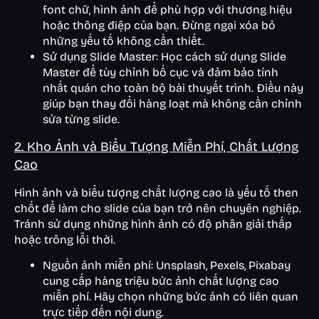
font chữ, hình ảnh để phù hợp với thương hiệu
hoặc thông điệp của bạn. Đừng ngại xóa bỏ
những yếu tố không cần thiết.
Sử dụng Slide Master: Học cách sử dụng Slide
Master để tùy chỉnh bố cục và đảm bảo tính
nhất quán cho toàn bộ bài thuyết trình. Điều này
giúp bạn thay đổi hàng loạt mà không cần chỉnh
sửa từng slide.
2. Kho Ảnh và Biểu Tượng Miễn Phí, Chất Lượng
Cao
Hình ảnh và biểu tượng chất lượng cao là yếu tố then
chốt để làm cho slide của bạn trở nên chuyên nghiệp.
Tránh sử dụng những hình ảnh có độ phân giải thấp
hoặc trông lỗi thời.
Nguồn ảnh miễn phí: Unsplash, Pexels, Pixabay
cung cấp hàng triệu bức ảnh chất lượng cao
miễn phí. Hãy chọn những bức ảnh có liên quan
trực tiếp đến nội dung.