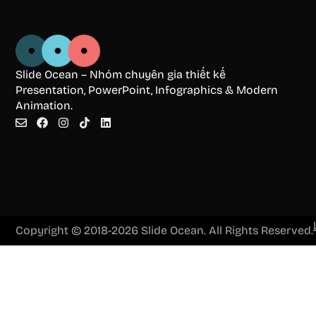
Slide Ocean – Nhóm chuyên gia thiết kế
Presentation, PowerPoint, Infographics & Modern
Animation.
Copyright © 2018-2026 Slide Ocean. All Rights Reserved.