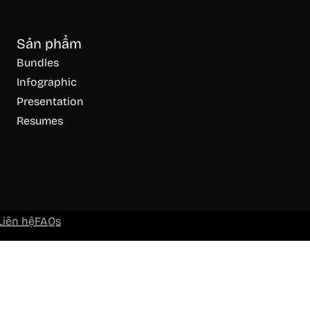
Sản phẩm
Bundles
Infographic
Presentation
Resumes
Liên hệ
FAQs