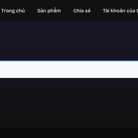
Trang chủ
Sản phẩm
Chia sẻ
Tài khoản của t